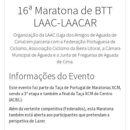
16ª Maratona de BTT
LAAC-LAACAR
Organização da LAAC (Liga dos Amigos de Aguada de
Cima) em parceria com a Federação Portuguesa de
Ciclismo, Associação Ciclismo da Beira Litoral, a Câmara
Municipal de Águeda e a Junta de Freguesia de Aguada
de Cima.
Informações do Evento
Este evento faz parte da Taça de Portugal de Maratonas XCM,
sendo a 3ª etapa e também a final da Taça XCM do Centro
(ACBL).
Além da vertente competitiva (Federados), esta Maratona
também está aberta aos participantes que pretendam a
perspetiva de Lazer.