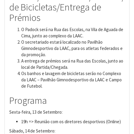
de Bicicletas/Entrega de
Prémios
O Padock será na Rua das Escolas, na Vila de Aguada de
Cima, junto ao complexo da LAAC.
O secretariado estará localizado no Pavilhão
Gimnodesportivo da LAAC, para os atletas federados e
da promoção.
A entrega de prémios será na Rua das Escolas, junto ao
local de Partida/Chegada.
Os banhos e lavagem de bicicletas serão no Complexo
da LAAC – Pavilhão Gimnodesportivo da LAAC e Campo
de Futebol.
Programa
Sexta-feira, 13 de Setembro:
19h => Reunião com os diretores desportivos (Online)
Sábado, 14 de Setembro: