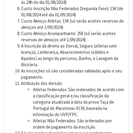
às 24h do dia 01/08/2024)
Custo Inscrição Não Federados (Segunda Fase): 15€ (de
01/08/2024 até dia 01/09/2024)
Custo Almoço Atletas: 15€ (só serão aceites reservas de
almoços até 1/09/2024)
Custo Almoço Acompanhante: 25€ (só serão aceites
reservas de almoços até 1/09/2024)
A Inscrição dá direito ao Dorsal, Seguro (atletas sem
licença), Lembrança, Abastecimentos (sólidos e
líquidos) ao longo do percurso, Banho, e Lavagem da
Bicicleta.
As inscrições só são consideradas validadas após o seu
pagamento.
Atribuição dos dorsais:
Atletas federados: São ordenados de acordo com
a classificação geral e/ou classificação da
categoria atualizada à data da prova Taça de
Portugal de Maratonas XCM, baseada na
informação do UVP/FPC.
Atletas Não Federados: São ordenados por
ordem de pagamento da inscrição.