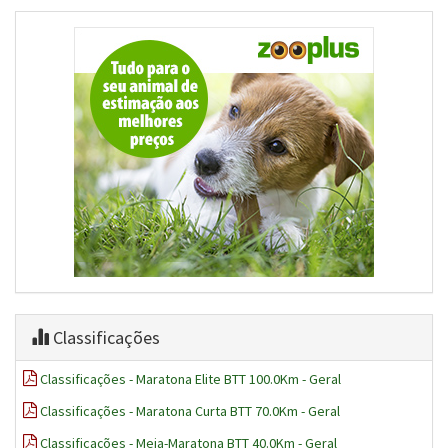
Classificações
Classificações - Maratona Elite BTT 100.0Km - Geral
Classificações - Maratona Curta BTT 70.0Km - Geral
Classificações - Meia-Maratona BTT 40.0Km - Geral