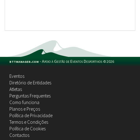
bttmanager.com
-
Apoio à Gestão de Eventos Desportivos
©
2026
Eventos
Diretório de Entidades
Atletas
Perguntas Frequentes
Como funciona
Planos e Preços
Política de Privacidade
Termos e Condições
Política de Cookies
Contactos