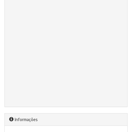
Informações