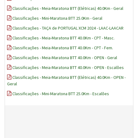
Classificações - Meia-Maratona BTT (Elétricas) 40.0Km - Geral
Classificações - Mini-Maratona BTT 25.0Km - Geral
Classificações - TAÇA de PORTUGAL XCM 2024 - LAAC-LAACAR
Classificações - Meia-Maratona BTT 40.0Km - CPT - Masc.
Classificações - Meia-Maratona BTT 40.0Km - CPT - Fem.
Classificações - Meia-Maratona BTT 40.0Km - OPEN - Geral
Classificações - Meia-Maratona BTT 40.0Km - OPEN - Escalões
Classificações - Meia-Maratona BTT (Elétricas) 40.0Km - OPEN -
Geral
Classificações - Mini-Maratona BTT 25.0Km - Escalões