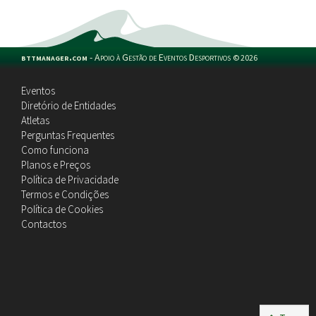
bttmanager.com
-
Apoio à Gestão de Eventos Desportivos
©
2026
Eventos
Diretório de Entidades
Atletas
Perguntas Frequentes
Como funciona
Planos e Preços
Política de Privacidade
Termos e Condições
Política de Cookies
Contactos