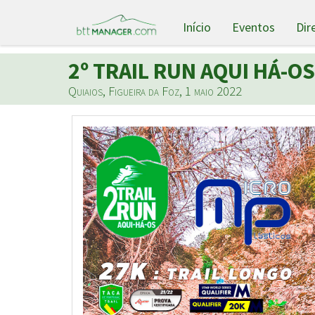
Início
Eventos
Dir
2º TRAIL RUN AQUI HÁ-OS
Quiaios, Figueira da Foz, 1 maio 2022