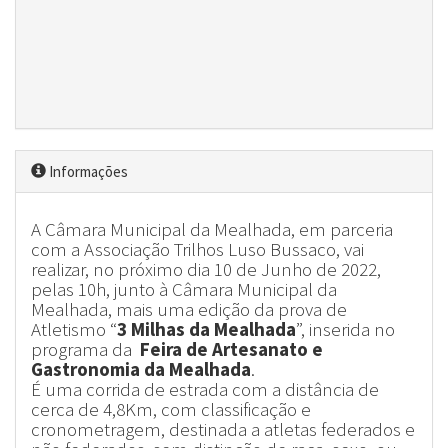
Informações
A Câmara Municipal da Mealhada, em parceria
com a Associação Trilhos Luso Bussaco, vai
realizar, no próximo dia 10 de Junho de 2022,
pelas 10h, junto à Câmara Municipal da
Mealhada, mais uma edição da prova de
Atletismo “
3 Milhas da Mealhada
”, inserida no
programa da
Feira de Artesanato e
Gastronomia da Mealhada
.
É uma corrida de estrada com a distância de
cerca de 4,8Km, com classificação e
cronometragem, destinada a atletas federados e