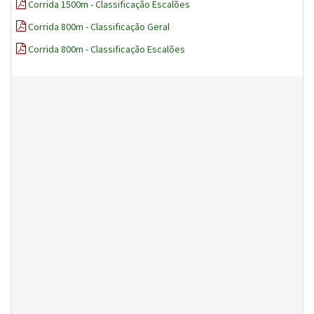
Corrida 1500m - Classificação Escalões
Corrida 800m - Classificação Geral
Corrida 800m - Classificação Escalões