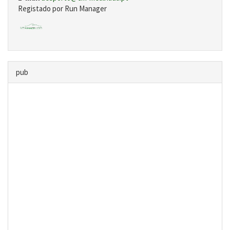
Registado por Run Manager
pub