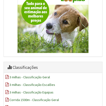
Classificações
3 milhas - Classificação Geral
3 milhas - Classificação Escalões
3 milhas - Classificação Equipas
Corrida 1500m - Classificação Geral