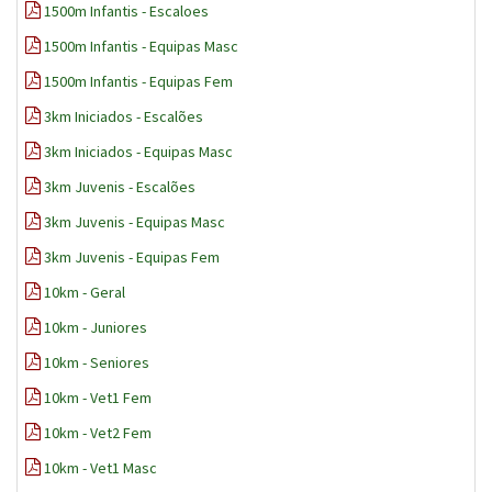
1500m Infantis - Escaloes
1500m Infantis - Equipas Masc
1500m Infantis - Equipas Fem
3km Iniciados - Escalões
3km Iniciados - Equipas Masc
3km Juvenis - Escalões
3km Juvenis - Equipas Masc
3km Juvenis - Equipas Fem
10km - Geral
10km - Juniores
10km - Seniores
10km - Vet1 Fem
10km - Vet2 Fem
10km - Vet1 Masc