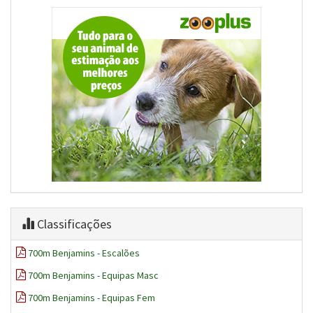
Classificações
700m Benjamins - Escalões
700m Benjamins - Equipas Masc
700m Benjamins - Equipas Fem