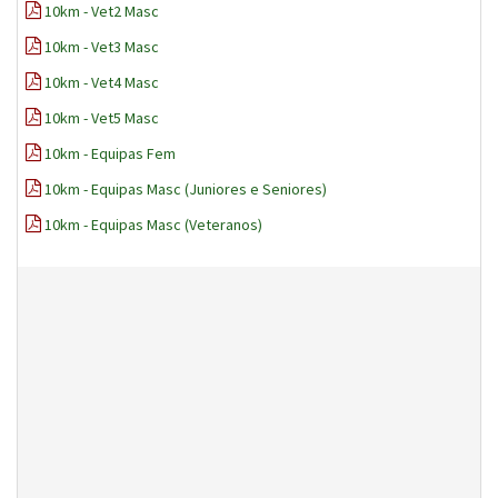
10km - Vet2 Masc
10km - Vet3 Masc
10km - Vet4 Masc
10km - Vet5 Masc
10km - Equipas Fem
10km - Equipas Masc (Juniores e Seniores)
10km - Equipas Masc (Veteranos)