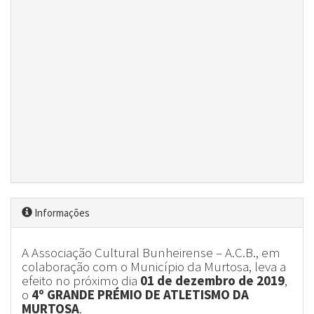
Informações
A Associação Cultural Bunheirense – A.C.B., em
colaboração com o Município da Murtosa, leva a
efeito no próximo dia
01 de dezembro de 2019
,
o
4º GRANDE PRÉMIO DE ATLETISMO DA
MURTOSA
.