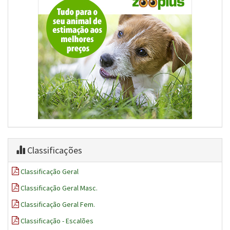
Classificações
Classificação Geral
Classificação Geral Masc.
Classificação Geral Fem.
Classificação - Escalões