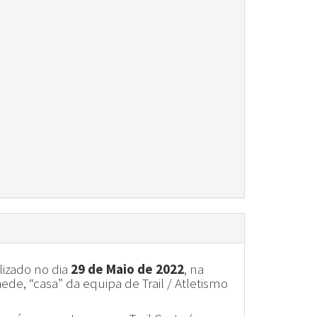
lizado no dia
29 de Maio de 2022
, na
e, “casa” da equipa de Trail / Atletismo