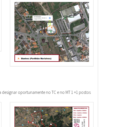
a designar oportunamente no TC e no MT 1 +1 postos