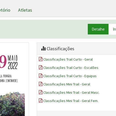
etório
Atletas
Detalhe
I
Classificações
Classificações Trail Curto - Geral
Classificações Trail Curto - Escalões
Classificações Trail Curto - Equipas
Classificações Mini Trail - Geral
Classificações Mini Trail - Geral Masc.
Classificações Mini Trail - Geral Fem.