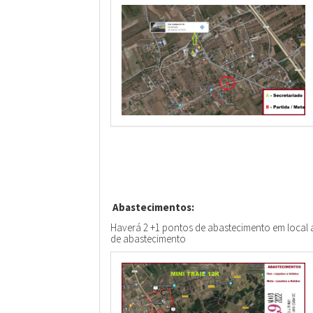
Abastecimentos:
Haverá 2 +1 pontos de abastecimento em local 
de abastecimento