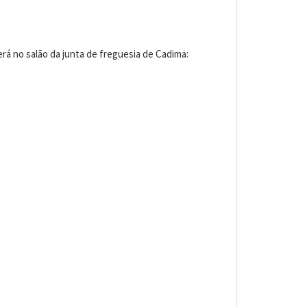
rá no salão da junta de freguesia de Cadima: