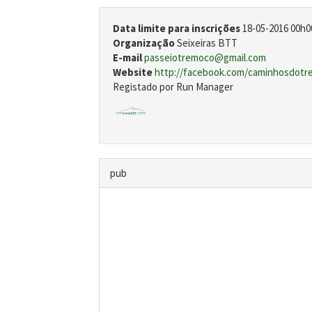
Data limite para inscrições
18-05-2016 00h0
Organização
Seixeiras BTT
E-mail
passeiotremoco@gmail.com
Website
http://facebook.com/caminhosdot
Registado por Run Manager
pub