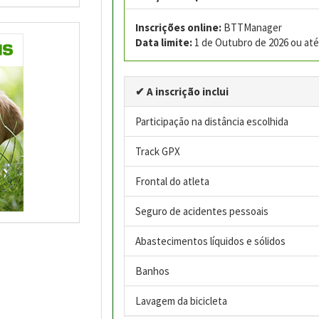
Inscrições online:
BTTManager
Data limite:
1 de Outubro de 2026 ou até 
✔ A inscrição inclui
Participação na distância escolhida
Track GPX
Frontal do atleta
Seguro de acidentes pessoais
Abastecimentos líquidos e sólidos
Banhos
Lavagem da bicicleta