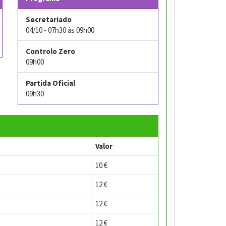
Secretariado
04/10 - 07h30 às 09h00
Controlo Zero
09h00
Partida Oficial
09h30
Valor
10 €
12 €
12 €
12 €