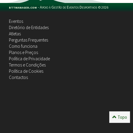
bttmanager.com
-
Apoio à Gestão de Eventos Desportivos
©
2026
Eventos
Diretório de Entidades
Atletas
Perguntas Frequentes
Como funciona
Planos e Preços
Política de Privacidade
Termos e Condições
Política de Cookies
Contactos
Topo