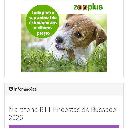
Informações
Maratona BTT Encostas do Bussaco
2026