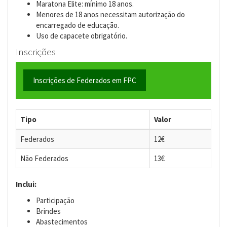
Maratona Elite: mínimo 18 anos.
Menores de 18 anos necessitam autorização do
encarregado de educação.
Uso de capacete obrigatório.
Inscrições
Inscrições de Federados em FPC
Tipo
Valor
Federados
12€
Não Federados
13€
Inclui:
Participação
Brindes
Abastecimentos