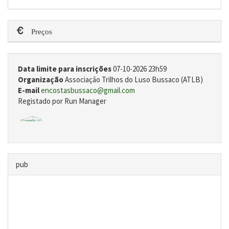
Preços
Data limite para inscrições
07-10-2026 23h59
Organização
Associação Trilhos do Luso Bussaco (ATLB)
E-mail
encostasbussaco@gmail.com
Registado por Run Manager
pub