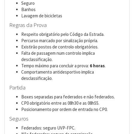
Seguro
Banhos
Lavagem de bicicletas
Regras da Prova
Respeito obrigatório pelo Código da Estrada.
Percurso marcado por sinalização própria.
Existirão postos de controlo obrigatórios.
Falta de passagem num controlo implica
desclassificação.
Tempo máximo para concluir a prova:
6 horas
.
Comportamento antidesportivo implica
desclassificação.
Partida
Boxes separadas para federados e não federados.
CP0 obrigatório entre as 08h30 e as 08h55.
Posicionamento por ordem de entrada no CP0.
Seguros
Federados: seguro UVP-FPC.