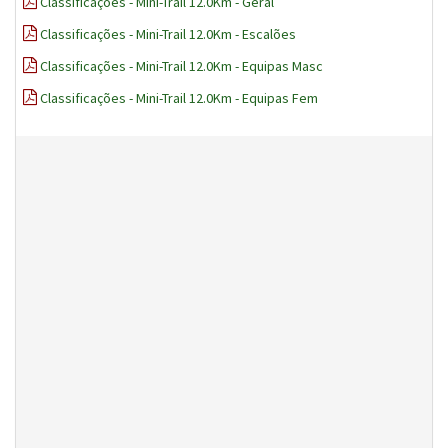
Classificações - Mini-Trail 12.0Km - Geral
Classificações - Mini-Trail 12.0Km - Escalões
Classificações - Mini-Trail 12.0Km - Equipas Masc
Classificações - Mini-Trail 12.0Km - Equipas Fem