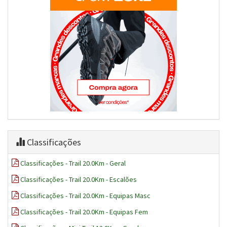
Classificações
Classificações - Trail 20.0Km - Geral
Classificações - Trail 20.0Km - Escalões
Classificações - Trail 20.0Km - Equipas Masc
Classificações - Trail 20.0Km - Equipas Fem