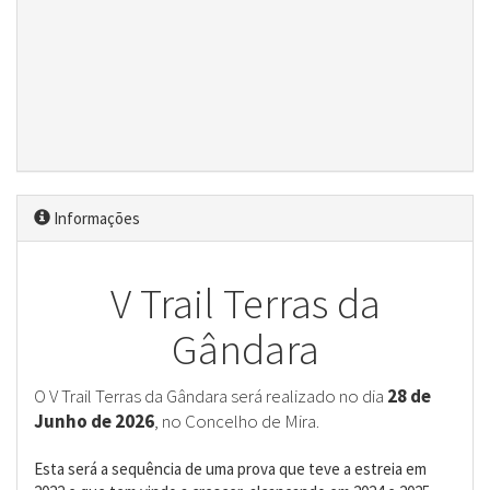
Informações
V Trail Terras da
Gândara
O V Trail Terras da Gândara será realizado no dia
28 de
Junho de 2026
, no Concelho de Mira.
Esta será a sequência de uma prova que teve a estreia em