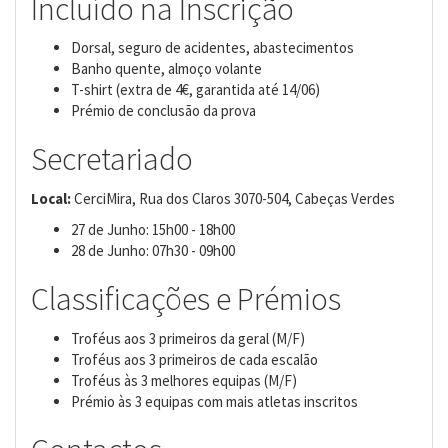
Incluído na Inscrição
Dorsal, seguro de acidentes, abastecimentos
Banho quente, almoço volante
T-shirt (extra de 4€, garantida até 14/06)
Prémio de conclusão da prova
Secretariado
Local:
CerciMira, Rua dos Claros 3070-504, Cabeças Verdes
27 de Junho: 15h00 - 18h00
28 de Junho: 07h30 - 09h00
Classificações e Prémios
Troféus aos 3 primeiros da geral (M/F)
Troféus aos 3 primeiros de cada escalão
Troféus às 3 melhores equipas (M/F)
Prémio às 3 equipas com mais atletas inscritos