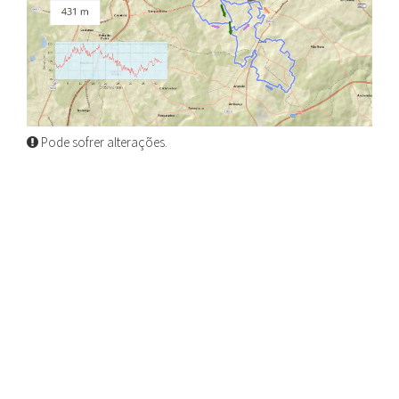
Pode sofrer alterações.