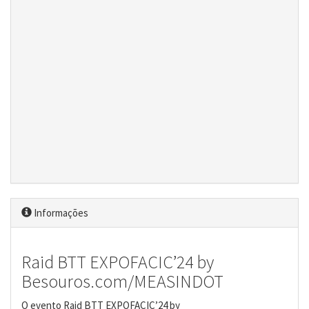
Informações
Raid BTT EXPOFACIC’24 by
Besouros.com/MEASINDOT
O evento Raid BTT EXPOFACIC’24 by