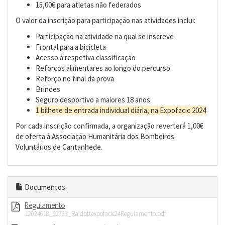
15,00€ para atletas não federados
O valor da inscrição para participação nas atividades inclui:
Participação na atividade na qual se inscreve
Frontal para a bicicleta
Acesso à respetiva classificação
Reforços alimentares ao longo do percurso
Reforço no final da prova
Brindes
Seguro desportivo a maiores 18 anos
1 bilhete de entrada individual diária, na Expofacic 2024
Por cada inscrição confirmada, a organização reverterá 1,00€
de oferta à Associação Humanitária dos Bombeiros
Voluntários de Cantanhede.
Documentos
Regulamento
12024618_92733_Raidbttexpofacic24Regulamento.pdf