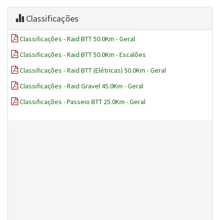
Classificações
Classificações - Raid BTT 50.0Km - Geral
Classificações - Raid BTT 50.0Km - Escalões
Classificações - Raid BTT (Elétricas) 50.0Km - Geral
Classificações - Raid Gravel 45.0Km - Geral
Classificações - Passeio BTT 25.0Km - Geral