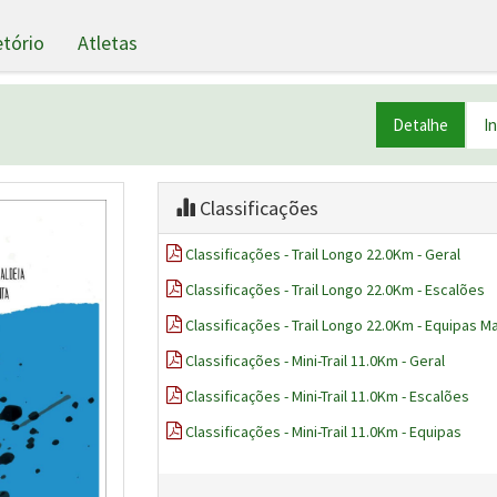
etório
Atletas
Detalhe
I
Classificações
Classificações - Trail Longo 22.0Km - Geral
Classificações - Trail Longo 22.0Km - Escalões
Classificações - Trail Longo 22.0Km - Equipas M
Classificações - Mini-Trail 11.0Km - Geral
Classificações - Mini-Trail 11.0Km - Escalões
Classificações - Mini-Trail 11.0Km - Equipas