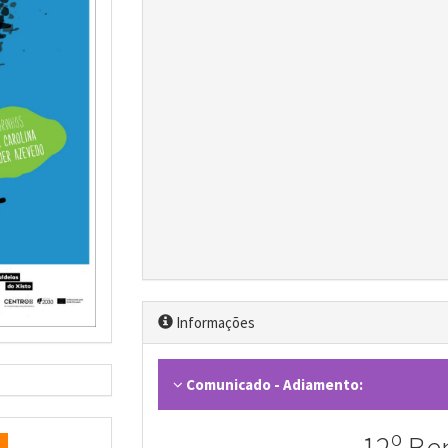
Informações
Comunicado - Adiamento: