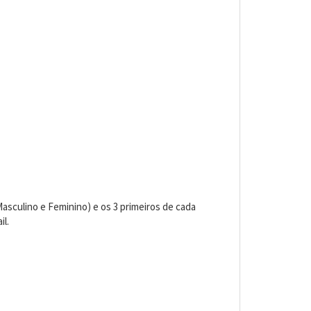
Masculino e Feminino) e os 3 primeiros de cada
il.