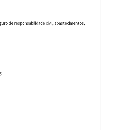
eguro de responsabilidade civil, abastecimentos,
5