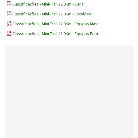
Classificações - Mini-Trail 12.0Km - Geral
Classificações - Mini-Trail 12.0Km - Escalões
Classificações - Mini-Trail 12.0Km - Equipas Masc
Classificações - Mini-Trail 12.0Km - Equipas Fem